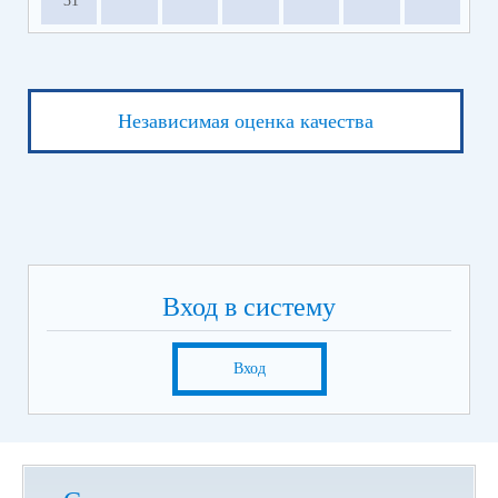
31
Независимая оценка качества
Вход в систему
Вход