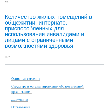
нет
Количество жилых помещений в
общежитии, интернате,
приспособленных для
использования инвалидами и
лицами с ограниченными
возможностями здоровья
нет
Основные сведения
Структура и органы управления образовательной
организацией
Документы
Образование