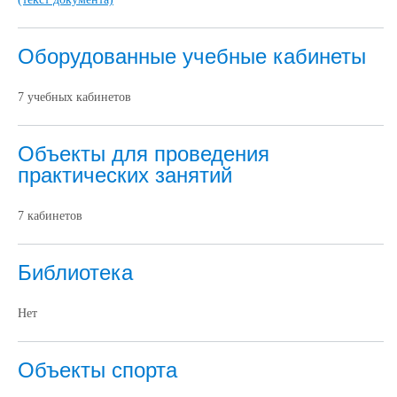
Оборудованные учебные кабинеты
7 учебных кабинетов
Объекты для проведения
практических занятий
7 кабинетов
Библиотека
Нет
Объекты спорта