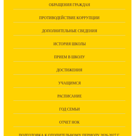
ОБРАЩЕНИЯ ГРАЖДАН
ПРОТИВОДЕЙСТВИЕ КОРРУПЦИИ
ДОПОЛНИТЕЛЬНЫЕ СВЕДЕНИЯ
ИСТОРИЯ ШКОЛЫ
ПРИЕМ В ШКОЛУ
ДОСТИЖЕНИЯ
УЧАЩИМСЯ
РАСПИСАНИЕ
ГОД СЕМЬИ
ОТЧЕТ НОК
ПОДГОТОВКА К ОТОПИТЕЛЬНОМУ ПЕРИОДУ 2026-2027 Г.