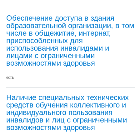
Обеспечение доступа в здания
образовательной организации, в том
числе в общежитие, интернат,
приспособленных для
использования инвалидами и
лицами с ограниченными
возможностями здоровья
есть
Наличие специальных технических
средств обучения коллективного и
индивидуального пользования
инвалидов и лиц с ограниченными
возможностями здоровья