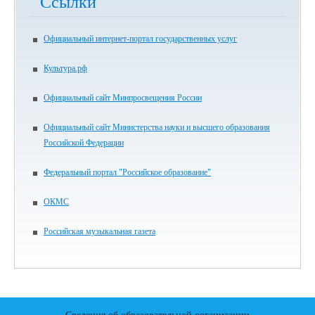
Ссылки
Официальный интернет-портал государственных услуг
Культура.рф
Официальный сайт Минпросвещения России
Официальный сайт Министерства науки и высшего образования
Российской Федерации
Федеральный портал "Российское образование"
ОКМС
Российская музыкальная газета