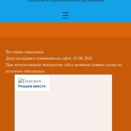
Сведения об образовательной организации
Все права защищены.
Дата последнего изменения на сайте: 03.08.2026
При использовании материалов сайта активная прямая ссылка на
источник обязательна
Решаем вместе