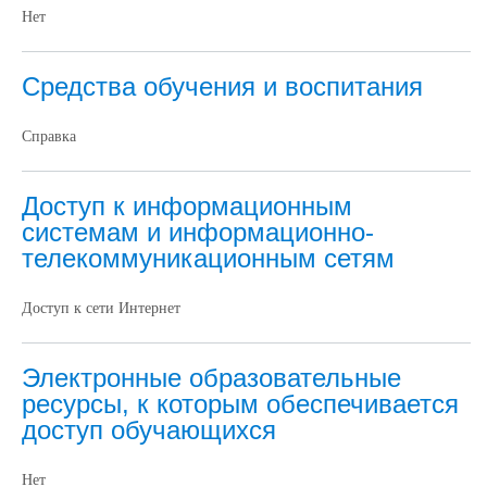
Нет
Средства обучения и воспитания
Справка
Доступ к информационным
системам и информационно-
телекоммуникационным сетям
Доступ к сети Интернет
Электронные образовательные
ресурсы, к которым обеспечивается
доступ обучающихся
Нет