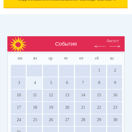
Август
События
пн
вт
ср
чт
пт
сб
вс
1
2
3
4
5
6
7
8
9
10
11
12
13
14
15
16
17
18
19
20
21
22
23
24
25
26
27
28
29
30