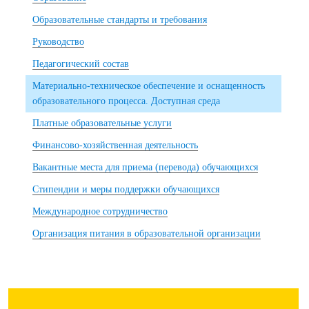
Образовательные стандарты и требования
Руководство
Педагогический состав
Материально-техническое обеспечение и оснащенность
образовательного процесса. Доступная среда
Платные образовательные услуги
Финансово-хозяйственная деятельность
Вакантные места для приема (перевода) обучающихся
Стипендии и меры поддержки обучающихся
Международное сотрудничество
Организация питания в образовательной организации