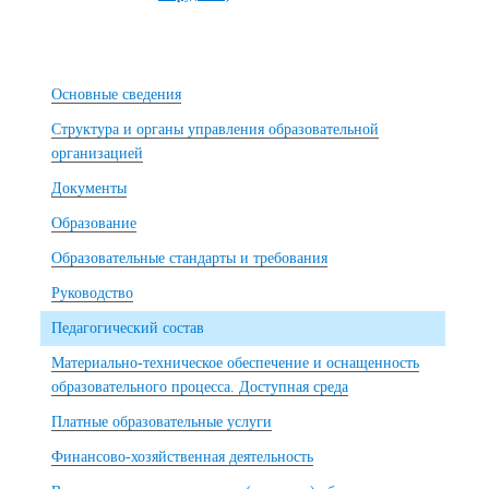
Основные сведения
Структура и органы управления образовательной
организацией
Документы
Образование
Образовательные стандарты и требования
Руководство
Педагогический состав
Материально-техническое обеспечение и оснащенность
образовательного процесса. Доступная среда
Платные образовательные услуги
Финансово-хозяйственная деятельность