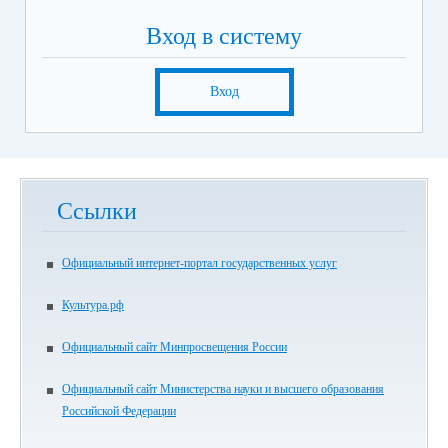
Вход в систему
Вход
Ссылки
Официальный интернет-портал государственных услуг
Культура.рф
Официальный сайт Минпросвещения России
Официальный сайт Министерства науки и высшего образования
Российской Федерации