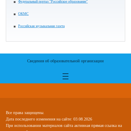
Федеральный портал "Российское образование"
ОКМС
Российская музыкальная газета
Сведения об образовательной организации
Все права защищены.
Дата последнего изменения на сайте: 03.08.2026
При использовании материалов сайта активная прямая ссылка на