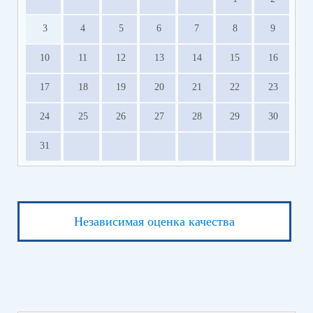
3
4
5
6
7
8
9
10
11
12
13
14
15
16
17
18
19
20
21
22
23
24
25
26
27
28
29
30
31
Независимая оценка качества