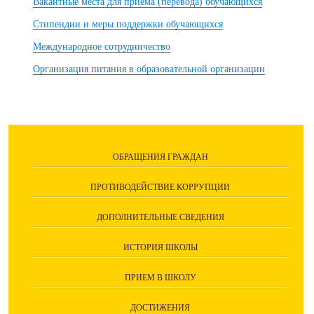
Вакантные места для приема (перевода) обучающихся
Стипендии и меры поддержки обучающихся
Международное сотрудничество
Организация питания в образовательной организации
ОБРАЩЕНИЯ ГРАЖДАН
ПРОТИВОДЕЙСТВИЕ КОРРУПЦИИ
ДОПОЛНИТЕЛЬНЫЕ СВЕДЕНИЯ
ИСТОРИЯ ШКОЛЫ
ПРИЕМ В ШКОЛУ
ДОСТИЖЕНИЯ