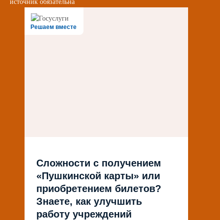
источник обязательна
Решаем вместе
Сложности с получением
«Пушкинской карты» или
приобретением билетов?
Знаете, как улучшить
работу учреждений