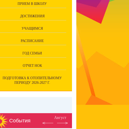
ПРИЕМ В ШКОЛУ
ДОСТИЖЕНИЯ
УЧАЩИМСЯ
РАСПИСАНИЕ
ГОД СЕМЬИ
ОТЧЕТ НОК
ПОДГОТОВКА К ОТОПИТЕЛЬНОМУ
ПЕРИОДУ 2026-2027 Г.
Август
События