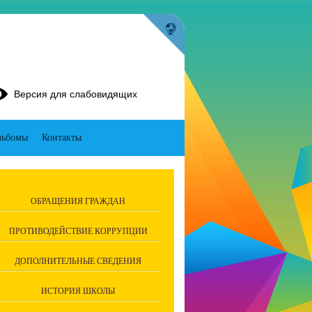
Версия для слабовидящих
льбомы
Контакты
ОБРАЩЕНИЯ ГРАЖДАН
ПРОТИВОДЕЙСТВИЕ КОРРУПЦИИ
ДОПОЛНИТЕЛЬНЫЕ СВЕДЕНИЯ
ИСТОРИЯ ШКОЛЫ